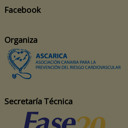
Facebook
Organiza
Secretaría Técnica