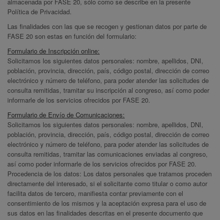
almacenada por FASE 20, sólo como se describe en la presente
Política de Privacidad.
Las finalidades con las que se recogen y gestionan datos por parte de
FASE 20 son estas en función del formulario:
Formulario de Inscripción online:
Solicitamos los siguientes datos personales: nombre, apellidos, DNI,
población, provincia, dirección, país, código postal, dirección de correo
electrónico y número de teléfono, para poder atender las solicitudes de
consulta remitidas, tramitar su inscripción al congreso, así como poder
informarle de los servicios ofrecidos por FASE 20.
Formulario de Envío de Comunicaciones:
Solicitamos los siguientes datos personales: nombre, apellidos, DNI,
población, provincia, dirección, país, código postal, dirección de correo
electrónico y número de teléfono, para poder atender las solicitudes de
consulta remitidas, tramitar las comunicaciones enviadas al congreso,
así como poder informarle de los servicios ofrecidos por FASE 20.
Procedencia de los datos: Los datos personales que tratamos proceden
directamente del interesado, si el solicitante como titular o como autor
facilita datos de tercero, manifiesta contar previamente con el
consentimiento de los mismos y la aceptación expresa para el uso de
sus datos en las finalidades descritas en el presente documento que