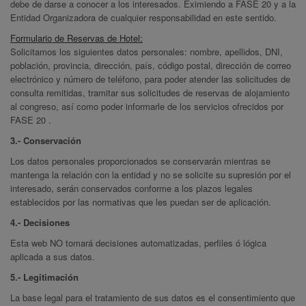
debe de darse a conocer a los interesados. Eximiendo a FASE 20 y a la
Entidad Organizadora de cualquier responsabilidad en este sentido.
Formulario de Reservas de Hotel:
Solicitamos los siguientes datos personales: nombre, apellidos, DNI,
población, provincia, dirección, país, código postal, dirección de correo
electrónico y número de teléfono, para poder atender las solicitudes de
consulta remitidas, tramitar sus solicitudes de reservas de alojamiento
al congreso, así como poder informarle de los servicios ofrecidos por
FASE 20 .
3.- Conservación
Los datos personales proporcionados se conservarán mientras se
mantenga la relación con la entidad y no se solicite su supresión por el
interesado, serán conservados conforme a los plazos legales
establecidos por las normativas que les puedan ser de aplicación.
4.- Decisiones
Esta web NO tomará decisiones automatizadas, perfiles ó lógica
aplicada a sus datos.
5.- Legitimación
La base legal para el tratamiento de sus datos es el consentimiento que