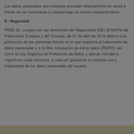
Los datos personales que tratamos proceden directamente de usted a
través de los formularios y cookies bajo su mismo consentimiento.
9.- Seguridad
FASE 20 cumple con las directrices del Reglamento (UE) 2016/679 del
Parlamento Europeo y del Consejo, de 27 de abril de 2016 relativo a la
protección de las personas físicas en lo que respecta al tratamiento de
datos personales y a la libre circulación de estos datos (RGPD), así
como la Ley Orgánica de Protección de Datos y demás normativa
vigente en cada momento, y vela por garantizar el correcto uso y
tratamiento de los datos personales del usuario